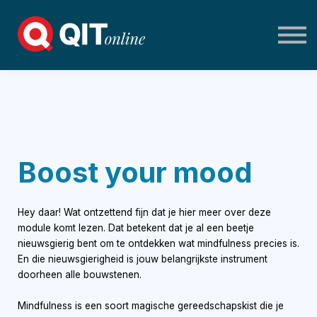
Home
Log in
Boost your mood
Hey daar! Wat ontzettend fijn dat je hier meer over deze
module komt lezen. Dat betekent dat je al een beetje
nieuwsgierig bent om te ontdekken wat mindfulness precies is.
En die nieuwsgierigheid is jouw belangrijkste instrument
doorheen alle bouwstenen.
Mindfulness is een soort magische gereedschapskist die je