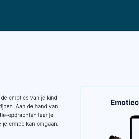
de emoties van je kind
grijpen. Aan de hand van
tie-opdrachten leer je
e je ermee kan omgaan.