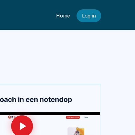
Home
Log in