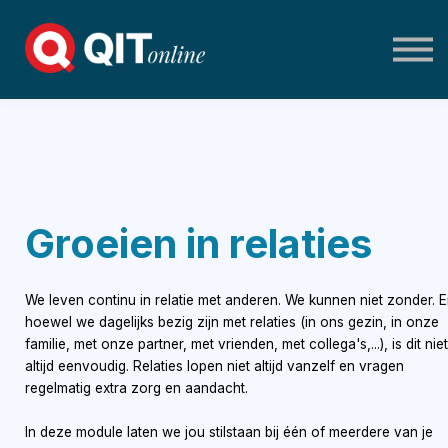
Home
Log in
Groeien in relaties
We leven continu in relatie met anderen. We kunnen niet zonder. 
hoewel we dagelijks bezig zijn met relaties (in ons gezin, in onze
familie, met onze partner, met vrienden, met collega's,...), is dit niet
altijd eenvoudig. Relaties lopen niet altijd vanzelf en vragen
regelmatig extra zorg en aandacht.
In deze module laten we jou stilstaan bij één of meerdere van je