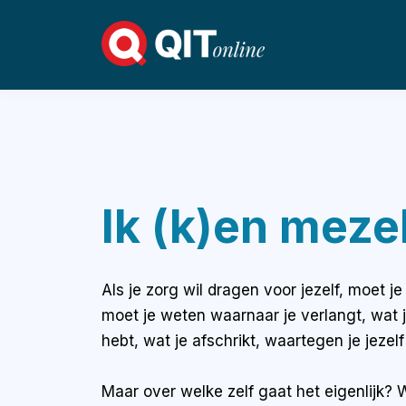
Ik (k)en meze
Als je zorg wil dragen voor jezelf, moet je
moet je weten waarnaar je verlangt, wat je
hebt, wat je afschrikt, waartegen je jeze
Maar over welke zelf gaat het eigenlijk? 