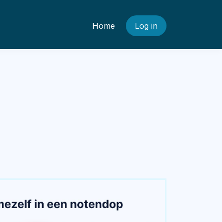
Home
Log in